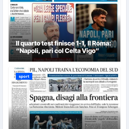
Il quarto test finisce 1-1, Il Roma:
“Napoli, pari col Celta Vigo”
sport