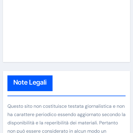
Note Legali
Questo sito non costituisce testata giornalistica e non
ha carattere periodico essendo aggiornato secondo la
disponibilità e la reperibilità dei materiali. Pertanto
non può essere considerato in alcun modo un