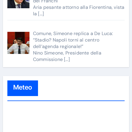
del Franchi
Aria pesante attorno alla Fiorentina, vista
la
[…]
Comune, Simeone replica a De Luca:
“Stadio? Napoli torni al centro
dell’agenda regionale!”
Nino Simeone, Presidente della
Commissione
[…]
Meteo