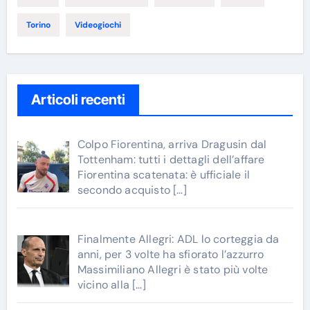
Torino
Videogiochi
Articoli recenti
Colpo Fiorentina, arriva Dragusin dal
Tottenham: tutti i dettagli dell’affare
Fiorentina scatenata: è ufficiale il
secondo acquisto
[…]
Finalmente Allegri: ADL lo corteggia da
anni, per 3 volte ha sfiorato l’azzurro
Massimiliano Allegri è stato più volte
vicino alla
[…]