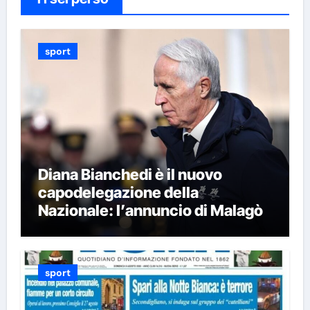
sport
Diana Bianchedi è il nuovo
capodelegazione della
Nazionale: l’annuncio di Malagò
sport