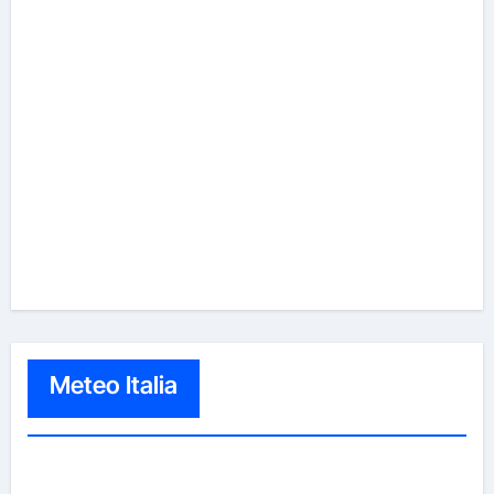
Meteo Italia