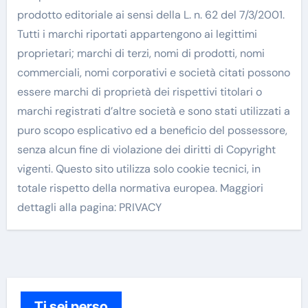
prodotto editoriale ai sensi della L. n. 62 del 7/3/2001.
Tutti i marchi riportati appartengono ai legittimi
proprietari; marchi di terzi, nomi di prodotti, nomi
commerciali, nomi corporativi e società citati possono
essere marchi di proprietà dei rispettivi titolari o
marchi registrati d’altre società e sono stati utilizzati a
puro scopo esplicativo ed a beneficio del possessore,
senza alcun fine di violazione dei diritti di Copyright
vigenti. Questo sito utilizza solo cookie tecnici, in
totale rispetto della normativa europea. Maggiori
dettagli alla pagina: PRIVACY
Ti sei perso