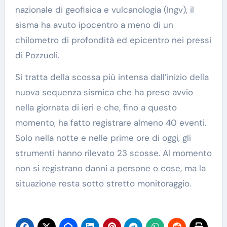
nazionale di geofisica e vulcanologia (Ingv), il
sisma ha avuto ipocentro a meno di un
chilometro di profondità ed epicentro nei pressi
di Pozzuoli.
Si tratta della scossa più intensa dall’inizio della
nuova sequenza sismica che ha preso avvio
nella giornata di ieri e che, fino a questo
momento, ha fatto registrare almeno 40 eventi.
Solo nella notte e nelle prime ore di oggi, gli
strumenti hanno rilevato 23 scosse. Al momento
non si registrano danni a persone o cose, ma la
situazione resta sotto stretto monitoraggio.