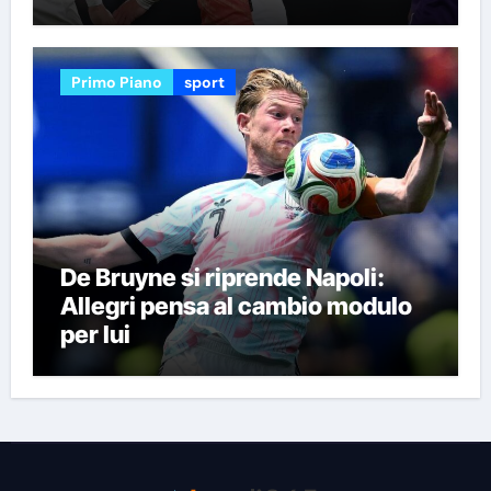
Primo Piano
sport
De Bruyne si riprende Napoli:
Allegri pensa al cambio modulo
per lui