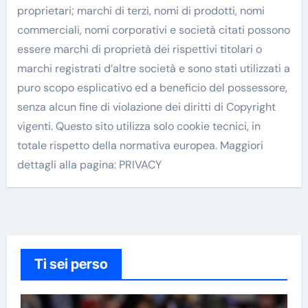
proprietari; marchi di terzi, nomi di prodotti, nomi
commerciali, nomi corporativi e società citati possono
essere marchi di proprietà dei rispettivi titolari o
marchi registrati d’altre società e sono stati utilizzati a
puro scopo esplicativo ed a beneficio del possessore,
senza alcun fine di violazione dei diritti di Copyright
vigenti. Questo sito utilizza solo cookie tecnici, in
totale rispetto della normativa europea. Maggiori
dettagli alla pagina: PRIVACY
Ti sei perso