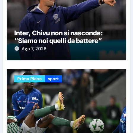
Inter, Chivu non si nasconde:
“Siamo noi quelli da battere”
Ago 7, 2026
Primo Piano
sport