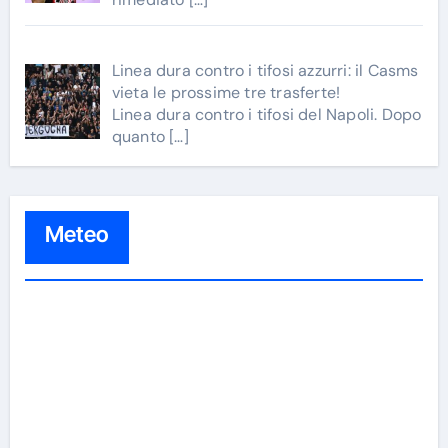
Linea dura contro i tifosi azzurri: il Casms
vieta le prossime tre trasferte!
Linea dura contro i tifosi del Napoli. Dopo
quanto
[…]
Meteo