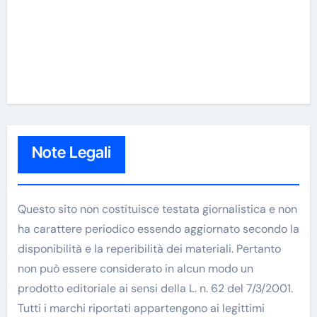
Note Legali
Questo sito non costituisce testata giornalistica e non
ha carattere periodico essendo aggiornato secondo la
disponibilità e la reperibilità dei materiali. Pertanto
non può essere considerato in alcun modo un
prodotto editoriale ai sensi della L. n. 62 del 7/3/2001.
Tutti i marchi riportati appartengono ai legittimi