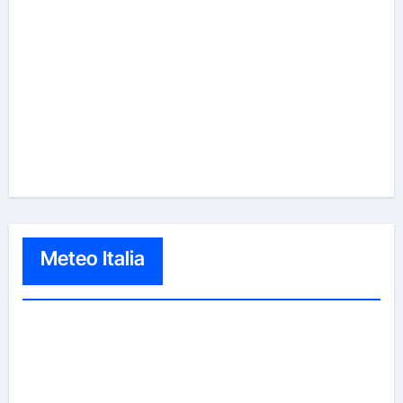
Meteo Italia