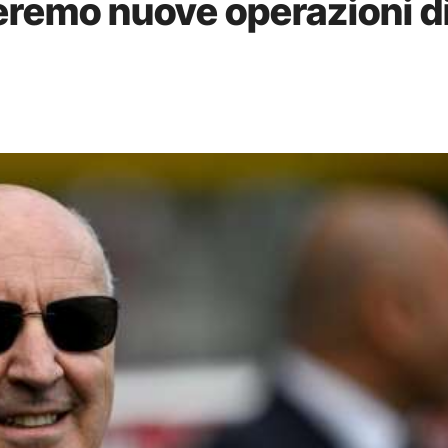
deremo nuove operazioni d