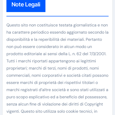
Note Legali
Questo sito non costituisce testata giornalistica e non
ha carattere periodico essendo aggiornato secondo la
disponibilità e la reperibilità dei materiali. Pertanto
non può essere considerato in alcun modo un
prodotto editoriale ai sensi della L. n. 62 del 7/3/2001.
Tutti i marchi riportati appartengono ai legittimi
proprietari; marchi di terzi, nomi di prodotti, nomi
commerciali, nomi corporativi e società citati possono
essere marchi di proprietà dei rispettivi titolari o
marchi registrati d’altre società e sono stati utilizzati a
puro scopo esplicativo ed a beneficio del possessore,
senza alcun fine di violazione dei diritti di Copyright
vigenti. Questo sito utilizza solo cookie tecnici, in