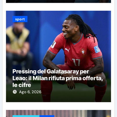
sport
Pressing del Galatasaray per
Leao: il Milan rifiuta prima offerta,
le cifre
Ago 6, 2026