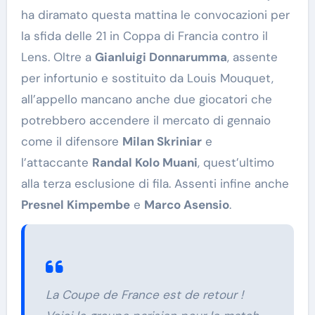
ha diramato questa mattina le convocazioni per
la sfida delle 21 in Coppa di Francia contro il
Lens. Oltre a
Gianluigi Donnarumma
, assente
per infortunio e sostituito da Louis Mouquet,
all’appello mancano anche due giocatori che
potrebbero accendere il mercato di gennaio
come il difensore
Milan Skriniar
e
l’attaccante
Randal Kolo Muani
, quest’ultimo
alla terza esclusione di fila. Assenti infine anche
Presnel Kimpembe
e
Marco Asensio
.
La Coupe de France est de retour !