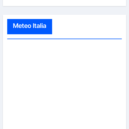
Meteo Italia