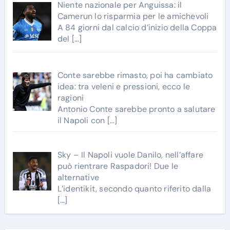
Niente nazionale per Anguissa: il
Camerun lo risparmia per le amichevoli
A 84 giorni dal calcio d’inizio della Coppa
del
[…]
Conte sarebbe rimasto, poi ha cambiato
idea: tra veleni e pressioni, ecco le
ragioni
Antonio Conte sarebbe pronto a salutare
il Napoli con
[…]
Sky – Il Napoli vuole Danilo, nell’affare
può rientrare Raspadori! Due le
alternative
L’identikit, secondo quanto riferito dalla
[…]