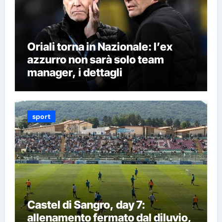
Oriali torna in Nazionale: l’ex
azzurro non sarà solo team
manager, i dettagli
sport
Castel di Sangro, day 7:
allenamento fermato dal diluvio,