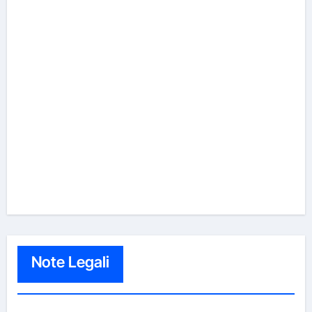
Note Legali