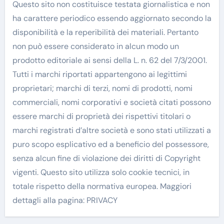
Questo sito non costituisce testata giornalistica e non
ha carattere periodico essendo aggiornato secondo la
disponibilità e la reperibilità dei materiali. Pertanto
non può essere considerato in alcun modo un
prodotto editoriale ai sensi della L. n. 62 del 7/3/2001.
Tutti i marchi riportati appartengono ai legittimi
proprietari; marchi di terzi, nomi di prodotti, nomi
commerciali, nomi corporativi e società citati possono
essere marchi di proprietà dei rispettivi titolari o
marchi registrati d’altre società e sono stati utilizzati a
puro scopo esplicativo ed a beneficio del possessore,
senza alcun fine di violazione dei diritti di Copyright
vigenti. Questo sito utilizza solo cookie tecnici, in
totale rispetto della normativa europea. Maggiori
dettagli alla pagina: PRIVACY