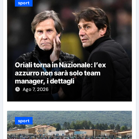
sport
Oriali torna in Nazionale: l’ex
azzurro non sarà solo team
manager, i dettagli
Ago 7, 2026
sport