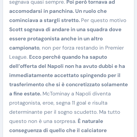
segnava quasi sempre.
Poi però tornava ad
accomodarsi in panchina. Un ruolo che
cominciava a stargli stretto.
Per questo motivo
Scott sognava di andare in una squadra dove
essere protagonista anche in un altro
campionato
, non per forza restando in Premier
League.
Ecco perché quando ha saputo
dell’offerta del Napoli non ha avuto dubbi e ha
immediatamente accettato spingendo per il
trasferimento che si è concretizzato solamente
a fine estate.
McTominay a Napoli diventa
protagonista, eroe, segna 11 goal e risulta
determinante per il sogno scudetto. Ma tutto
questo non è una sorpresa.
È naturale
conseguenza di quello che il calciatore