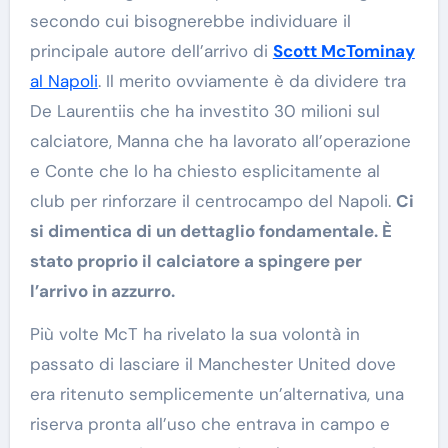
secondo cui bisognerebbe individuare il
principale autore dell’arrivo di
Scott McTominay
al Napoli
. Il merito ovviamente è da dividere tra
De Laurentiis che ha investito 30 milioni sul
calciatore, Manna che ha lavorato all’operazione
e Conte che lo ha chiesto esplicitamente al
club per rinforzare il centrocampo del Napoli.
Ci
si dimentica di un dettaglio fondamentale. È
stato proprio il calciatore a spingere per
l’arrivo in azzurro.
Più volte McT ha rivelato la sua volontà in
passato di lasciare il Manchester United dove
era ritenuto semplicemente un’alternativa, una
riserva pronta all’uso che entrava in campo e