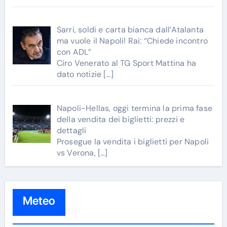
Sarri, soldi e carta bianca dall’Atalanta
ma vuole il Napoli! Rai: “Chiede incontro
con ADL”
Ciro Venerato al TG Sport Mattina ha
dato notizie
[…]
Napoli-Hellas, oggi termina la prima fase
della vendita dei biglietti: prezzi e
dettagli
Prosegue la vendita i biglietti per Napoli
vs Verona,
[…]
Meteo