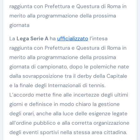
raggiunta con Prefettura e Questura di Roma in
merito alla programmazione della prossima
giornata
La
Lega Serie A
ha
ufficializzato
l’intesa
raggiunta con Prefettura e Questura di Roma in
merito alla programmazione della prossima
giornata di campionato, dopo le polemiche nate
dalla sovrapposizione tra il derby della Capitale
e la finale degli Internazionali di tennis.
L’accordo mette fine alle incertezze degli ultimi
giorni e definisce in modo chiaro la gestione
degli orari, anche alla luce delle esigenze legate
all’ordine pubblico e alla corretta organizzazione
degli eventi sportivi nella stessa area cittadina.