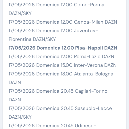
17/05/2026 Domenica 12.00 Como-Parma
DAZN/SKY
17/05/2026 Domenica 12.00 Genoa-Milan DAZN
17/05/2026 Domenica 12.00 Juventus-
Fiorentina DAZN/SKY
17/05/2026 Domenica 12.00 Pisa-Napoli DAZN
17/05/2026 Domenica 12.00 Roma-Lazio DAZN
17/05/2026 Domenica 15.00 Inter-Verona DAZN
17/05/2026 Domenica 18.00 Atalanta-Bologna
DAZN
17/05/2026 Domenica 20.45 Cagliari-Torino
DAZN
17/05/2026 Domenica 20.45 Sassuolo-Lecce
DAZN/SKY
17/05/2026 Domenica 20.45 Udinese-