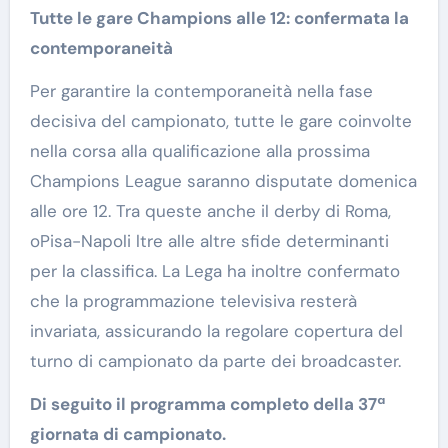
Tutte le gare Champions alle 12: confermata la
contemporaneità
Per garantire la contemporaneità nella fase
decisiva del campionato, tutte le gare coinvolte
nella corsa alla qualificazione alla prossima
Champions League saranno disputate domenica
alle ore 12. Tra queste anche il derby di Roma,
oPisa-Napoli ltre alle altre sfide determinanti
per la classifica. La Lega ha inoltre confermato
che la programmazione televisiva resterà
invariata, assicurando la regolare copertura del
turno di campionato da parte dei broadcaster.
Di seguito il programma completo della 37ª
giornata di campionato.