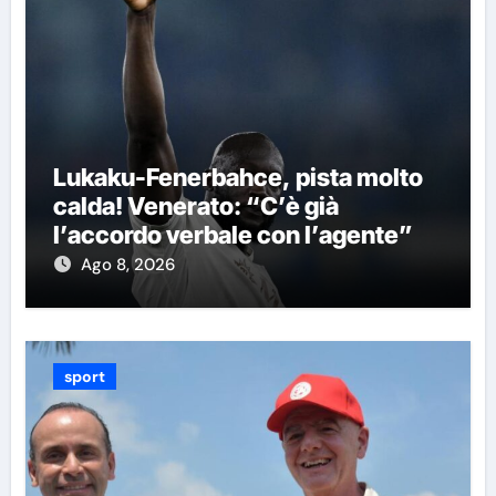
Lukaku-Fenerbahce, pista molto
calda! Venerato: “C’è già
l’accordo verbale con l’agente”
Ago 8, 2026
sport