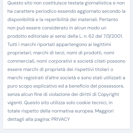
Questo sito non costituisce testata giornalistica e non
ha carattere periodico essendo aggiornato secondo la
disponibilità e la reperibilità dei materiali. Pertanto
non può essere considerato in alcun modo un
prodotto editoriale ai sensi della L. n. 62 del 7/3/2001.
Tutti i marchi riportati appartengono ai legittimi
proprietari; marchi di terzi, nomi di prodotti, nomi
commerciali, nomi corporativi e società citati possono
essere marchi di proprietà dei rispettivi titolari o
marchi registrati d’altre società e sono stati utilizzati a
puro scopo esplicativo ed a beneficio del possessore,
senza alcun fine di violazione dei diritti di Copyright
vigenti. Questo sito utilizza solo cookie tecnici, in
totale rispetto della normativa europea. Maggiori
dettagli alla pagina: PRIVACY