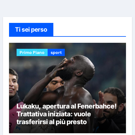
Ti sei perso
Primo Piano
sport
Lukaku, apertura al Fenerbahce!
Trattativa iniziata: vuole
trasferirsi al più presto