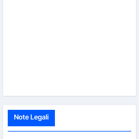
Note Legali