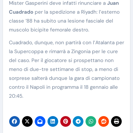
Mister Gasperini deve infatti rinunciare a
Juan
Cuadrado
per la spedizione a Riyadh: l’esterno
classe ’88 ha subito una lesione fasciale del
muscolo bicipite femorale destro.
Cuadrado, dunque, non partirà con l’Atalanta per
la Supercoppa e rimarrà a Zingonia per le cure
del caso. Per il giocatore si prospettano non
meno di due-tre settimane di stop, a meno di
sorprese salterà dunque la gara di campionato
contro il Napoli in programma il 18 gennaio alle
20:45.