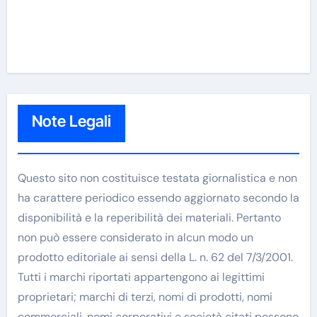
Note Legali
Questo sito non costituisce testata giornalistica e non
ha carattere periodico essendo aggiornato secondo la
disponibilità e la reperibilità dei materiali. Pertanto
non può essere considerato in alcun modo un
prodotto editoriale ai sensi della L. n. 62 del 7/3/2001.
Tutti i marchi riportati appartengono ai legittimi
proprietari; marchi di terzi, nomi di prodotti, nomi
commerciali, nomi corporativi e società citati possono