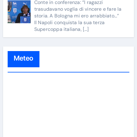
Conte in conferenza: “I ragazzi
trasudavano voglia di vincere e fare la
storia. A Bologna mi ero arrabbiato…”
Il Napoli conquista la sua terza
Supercoppa italiana,
[…]
Meteo