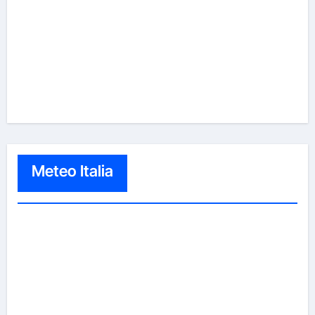
Meteo Italia