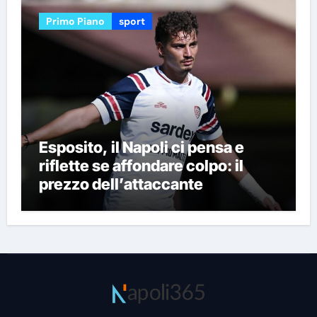
Primo Piano
sport
Esposito, il Napoli ci pensa e
riflette se affondare colpo: il
prezzo dell’attaccante