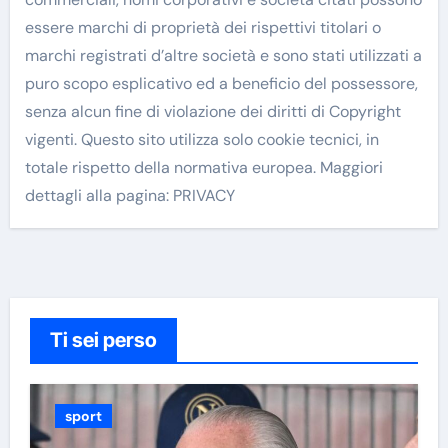
essere marchi di proprietà dei rispettivi titolari o
marchi registrati d’altre società e sono stati utilizzati a
puro scopo esplicativo ed a beneficio del possessore,
senza alcun fine di violazione dei diritti di Copyright
vigenti. Questo sito utilizza solo cookie tecnici, in
totale rispetto della normativa europea. Maggiori
dettagli alla pagina: PRIVACY
Ti sei perso
sport