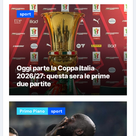
sport
Oggi parte la Coppa Italia
2026/27: questa sera le prime
due partite
Primo Piano
sport