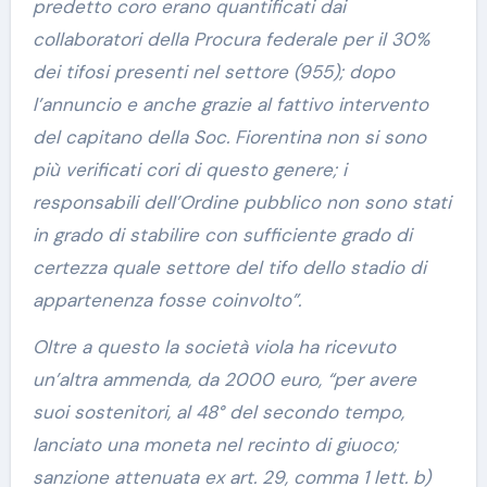
predetto coro erano quantificati dai
collaboratori della Procura federale per il 30%
dei tifosi presenti nel settore (955); dopo
l’annuncio e anche grazie al fattivo intervento
del capitano della Soc. Fiorentina non si sono
più verificati cori di questo genere; i
responsabili dell’Ordine pubblico non sono stati
in grado di stabilire con sufficiente grado di
certezza quale settore del tifo dello stadio di
appartenenza fosse coinvolto”.
Oltre a questo la società viola ha ricevuto
un’altra ammenda, da 2000 euro, “per avere
suoi sostenitori, al 48° del secondo tempo,
lanciato una moneta nel recinto di giuoco;
sanzione attenuata ex art. 29, comma 1 lett. b)