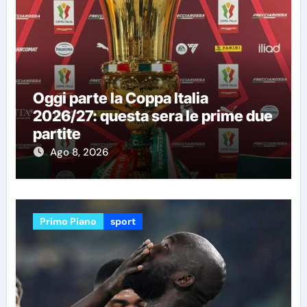
Oggi parte la Coppa Italia
2026/27: questa sera le prime due
partite
Ago 8, 2026
Primo Piano
sport