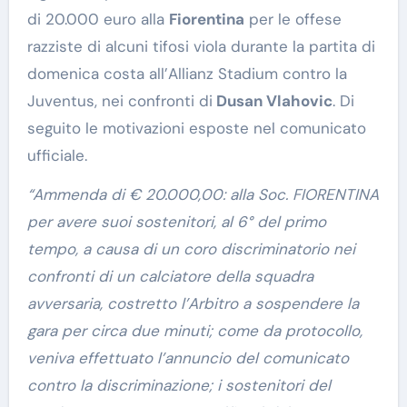
di 20.000 euro alla
Fiorentina
per le offese
razziste di alcuni tifosi viola durante la partita di
domenica costa all’Allianz Stadium contro la
Juventus, nei confronti di
Dusan Vlahovic
. Di
seguito le motivazioni esposte nel comunicato
ufficiale.
“Ammenda di € 20.000,00: alla Soc. FIORENTINA
per avere suoi sostenitori, al 6° del primo
tempo, a causa di un coro discriminatorio nei
confronti di un calciatore della squadra
avversaria, costretto l’Arbitro a sospendere la
gara per circa due minuti; come da protocollo,
veniva effettuato l’annuncio del comunicato
contro la discriminazione; i sostenitori del