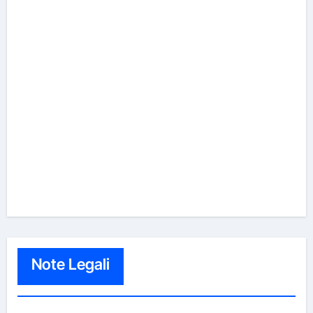
Note Legali