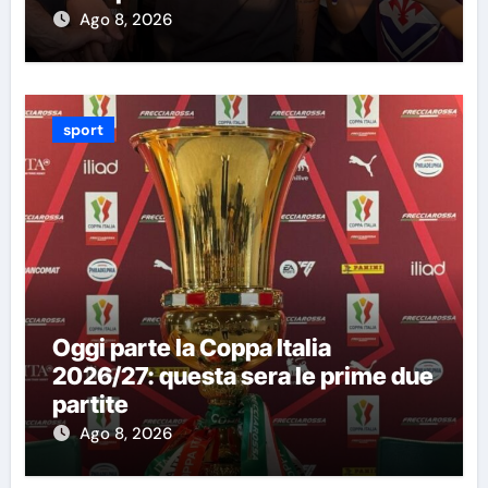
Ago 8, 2026
sport
Oggi parte la Coppa Italia
2026/27: questa sera le prime due
partite
Ago 8, 2026