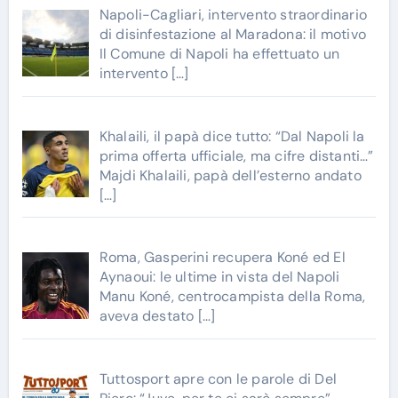
Napoli-Cagliari, intervento straordinario
di disinfestazione al Maradona: il motivo
Il Comune di Napoli ha effettuato un
intervento
[…]
Khalaili, il papà dice tutto: “Dal Napoli la
prima offerta ufficiale, ma cifre distanti…”
Majdi Khalaili, papà dell’esterno andato
[…]
Roma, Gasperini recupera Koné ed El
Aynaoui: le ultime in vista del Napoli
Manu Koné, centrocampista della Roma,
aveva destato
[…]
Tuttosport apre con le parole di Del