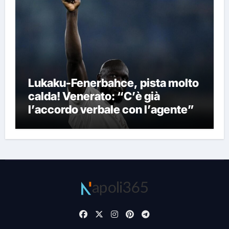
Lukaku-Fenerbahce, pista molto
calda! Venerato: “C’è già
l’accordo verbale con l’agente”