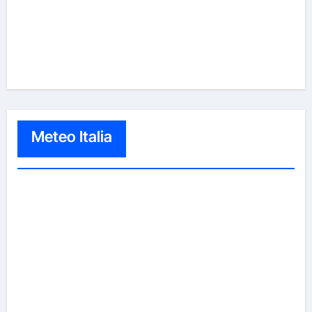
Meteo Italia