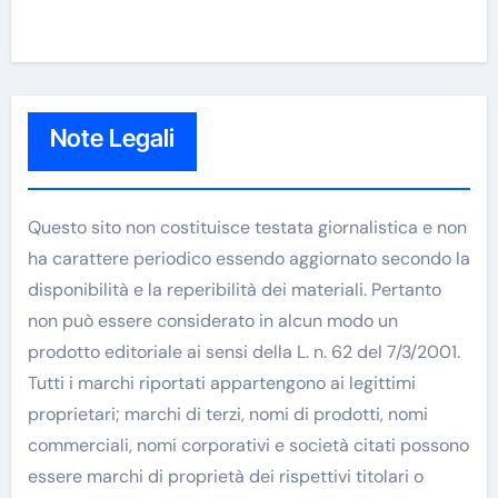
Note Legali
Questo sito non costituisce testata giornalistica e non
ha carattere periodico essendo aggiornato secondo la
disponibilità e la reperibilità dei materiali. Pertanto
non può essere considerato in alcun modo un
prodotto editoriale ai sensi della L. n. 62 del 7/3/2001.
Tutti i marchi riportati appartengono ai legittimi
proprietari; marchi di terzi, nomi di prodotti, nomi
commerciali, nomi corporativi e società citati possono
essere marchi di proprietà dei rispettivi titolari o