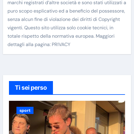
marchi registrati d’altre società e sono stati utilizzati a
puro scopo esplicativo ed a beneficio del possessore,
senza alcun fine di violazione dei diritti di Copyright
vigenti. Questo sito utilizza solo cookie tecnici, in
totale rispetto della normativa europea. Maggiori
dettagli alla pagina: PRIVACY
Ti sei perso
sport