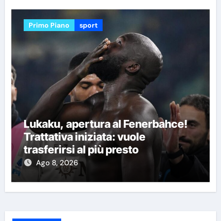
Primo Piano
sport
Lukaku, apertura al Fenerbahce!
Trattativa iniziata: vuole
trasferirsi al più presto
Ago 8, 2026