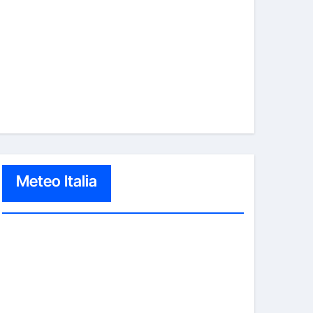
Meteo Italia