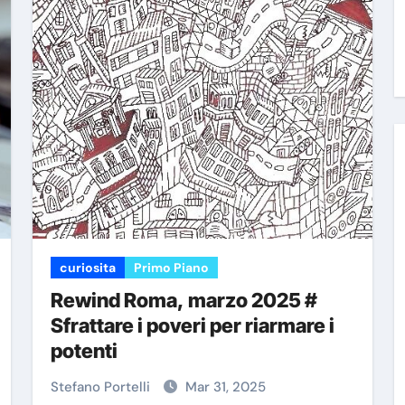
curiosita
Primo Piano
Rewind Roma, marzo 2025 #
Sfrattare i poveri per riarmare i
potenti
Stefano Portelli
Mar 31, 2025