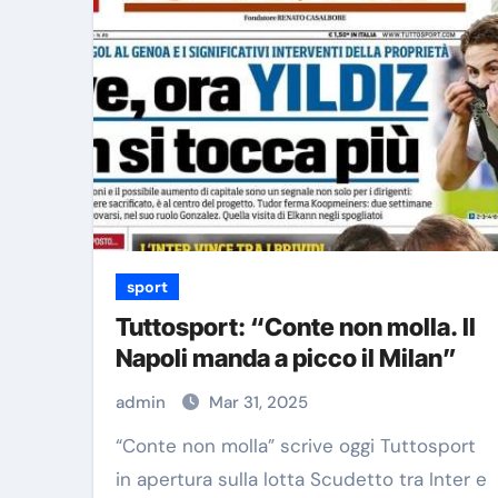
sport
Tuttosport: “Conte non molla. Il
Napoli manda a picco il Milan”
admin
Mar 31, 2025
“Conte non molla” scrive oggi Tuttosport
in apertura sulla lotta Scudetto tra Inter e