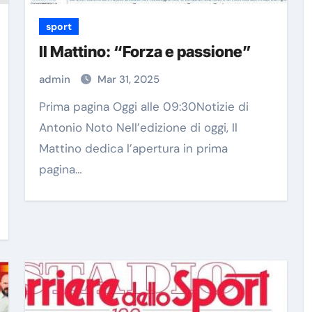
sport
Il Mattino: “Forza e passione”
admin
Mar 31, 2025
Prima pagina Oggi alle 09:30Notizie di
Antonio Noto Nell’edizione di oggi, Il
Mattino dedica l’apertura in prima
pagina…