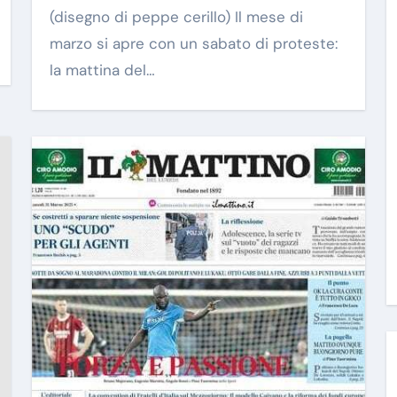
(disegno di peppe cerillo) Il mese di
marzo si apre con un sabato di proteste:
la mattina del…