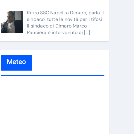
Ritiro SSC Napoli a Dimaro, parla il
sindaco: tutte le novità per i tifosi
Il sindaco di Dimaro Marco
Panciera è intervenuto ai
[…]
Meteo