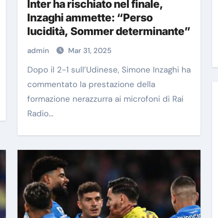
Inter ha rischiato nel finale,
Inzaghi ammette: “Perso
lucidità, Sommer determinante”
admin
Mar 31, 2025
Dopo il 2-1 sull’Udinese, Simone Inzaghi ha
commentato la prestazione della
formazione nerazzurra ai microfoni di Rai
Radio…