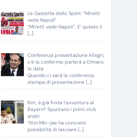
La Gazzetta dello Sport: “Miretti
vede Napoli”
“Miretti vede Napoli”. E’ questo il
[…]
Conferenza presentazione Allegri,
c’è la conferma: parlerà a Dimaro,
la data
Quando ci sarà la conferenza
stampa di presentazione
[…]
Kim, è già finita l’avventura al
Bayern? Spuntano i primi club
arabi
“Kim Min-jae ha concrete
possibilità di lasciare
[…]