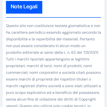
Note Legali
Questo sito non costituisce testata giornalistica e non
ha carattere periodico essendo aggiornato secondo la
disponibilità e la reperibilità dei materiali. Pertanto
non può essere considerato in alcun modo un
prodotto editoriale ai sensi della L. n. 62 del 7/3/2001.
Tutti i marchi riportati appartengono ai legittimi
proprietari; marchi di terzi, nomi di prodotti, nomi
commerciali, nomi corporativi e società citati possono
essere marchi di proprietà dei rispettivi titolari o
marchi registrati d’altre società e sono stati utilizzati a
puro scopo esplicativo ed a beneficio del possessore,
senza alcun fine di violazione dei diritti di Copyright
vigenti. Questo sito utilizza solo cookie tecnici, in