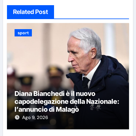
Related Post
sport
Diana Bianchedi è il nuovo
capodelegazione della Nazionale:
l’annuncio di Malagò
Ago 9, 2026