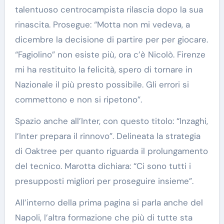
talentuoso centrocampista rilascia dopo la sua
rinascita. Prosegue: “Motta non mi vedeva, a
dicembre la decisione di partire per per giocare.
“Fagiolino” non esiste più, ora c’è Nicolò. Firenze
mi ha restituito la felicità, spero di tornare in
Nazionale il più presto possibile. Gli errori si
commettono e non si ripetono”.
Spazio anche all’Inter, con questo titolo: “Inzaghi,
l’Inter prepara il rinnovo”. Delineata la strategia
di Oaktree per quanto riguarda il prolungamento
del tecnico. Marotta dichiara: “Ci sono tutti i
presupposti migliori per proseguire insieme”.
All’interno della prima pagina si parla anche del
Napoli, l’altra formazione che più di tutte sta