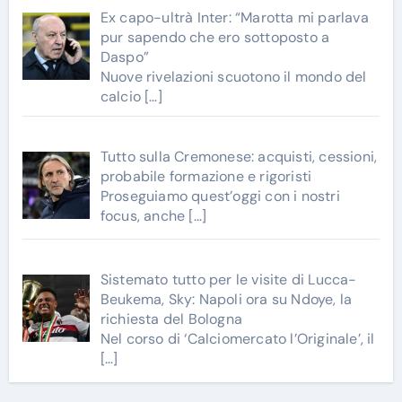
Ex capo-ultrà Inter: “Marotta mi parlava
pur sapendo che ero sottoposto a
Daspo”
Nuove rivelazioni scuotono il mondo del
calcio
[…]
Tutto sulla Cremonese: acquisti, cessioni,
probabile formazione e rigoristi
Proseguiamo quest’oggi con i nostri
focus, anche
[…]
Sistemato tutto per le visite di Lucca-
Beukema, Sky: Napoli ora su Ndoye, la
richiesta del Bologna
Nel corso di ‘Calciomercato l’Originale’, il
[…]