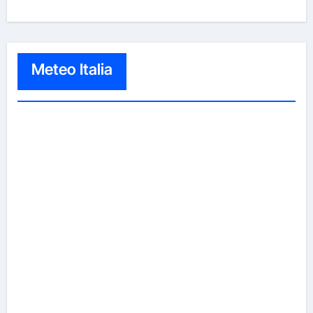
Meteo Italia