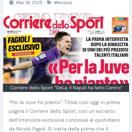
Mar 19, 2025
#
Notizie
Corriere dello Sport: “DeLa, il Napoli ha fatto Centro”
“Per la Juve ho pianto”. Titola così oggi in prima
pagina il Corriere dello Sport, con un estratto
dell’intervista esclusiva concessa al quotidiano
da Nicolò Fagoli. Si tratta della prima che il