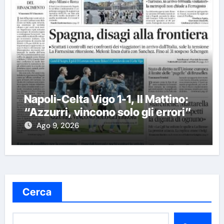
Napoli-Celta Vigo 1-1, Il Mattino:
“Azzurri, vincono solo gli errori”
Ago 9, 2026
Cerca