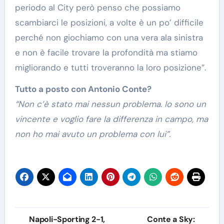
periodo al City però penso che possiamo
scambiarci le posizioni, a volte è un po’ difficile
perché non giochiamo con una vera ala sinistra
e non è facile trovare la profondità ma stiamo
migliorando e tutti troveranno la loro posizione”.
Tutto a posto con Antonio Conte?
“Non c’è stato mai nessun problema. Io sono un
vincente e voglio fare la differenza in campo, ma
non ho mai avuto un problema con lui”.
Navigazione
Napoli-Sporting 2-1,
Conte a Sky: