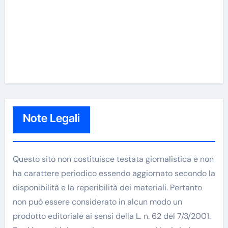
Note Legali
Questo sito non costituisce testata giornalistica e non
ha carattere periodico essendo aggiornato secondo la
disponibilità e la reperibilità dei materiali. Pertanto
non può essere considerato in alcun modo un
prodotto editoriale ai sensi della L. n. 62 del 7/3/2001.