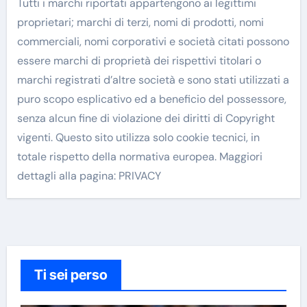
Tutti i marchi riportati appartengono ai legittimi
proprietari; marchi di terzi, nomi di prodotti, nomi
commerciali, nomi corporativi e società citati possono
essere marchi di proprietà dei rispettivi titolari o
marchi registrati d’altre società e sono stati utilizzati a
puro scopo esplicativo ed a beneficio del possessore,
senza alcun fine di violazione dei diritti di Copyright
vigenti. Questo sito utilizza solo cookie tecnici, in
totale rispetto della normativa europea. Maggiori
dettagli alla pagina: PRIVACY
Ti sei perso