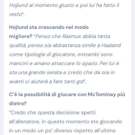
Hojlund al momento giusto e poi lui ha fatto il
resto
“.
Hojlund sta crescendo nel modo
migliore?
“
Penso che Rasmus abbia tanta
qualità, penso sia abbastanza simile a Haaland
come tipologia di giocatore, entrambi sono
mancini e amano attaccare lo spazio. Per lui è
sta una grande serata e credo che da ora in
avanti ci aiuterà a fare tanti gol
”.
C’è la possibilità di giocare con McTominay più
dietro?
“Credo che questa decisione spetti
all’allenatore, in questo momento sto giocando
in un modo un po’ diverso rispetto all’ultimo