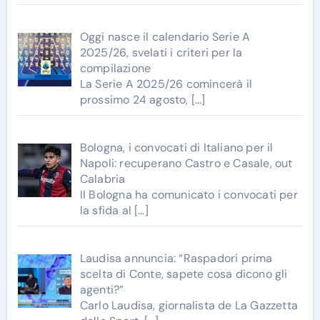
Oggi nasce il calendario Serie A
2025/26, svelati i criteri per la
compilazione
La Serie A 2025/26 comincerà il
prossimo 24 agosto,
[…]
Bologna, i convocati di Italiano per il
Napoli: recuperano Castro e Casale, out
Calabria
Il Bologna ha comunicato i convocati per
la sfida al
[…]
Laudisa annuncia: “Raspadori prima
scelta di Conte, sapete cosa dicono gli
agenti?”
Carlo Laudisa, giornalista de La Gazzetta