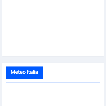
Meteo Italia