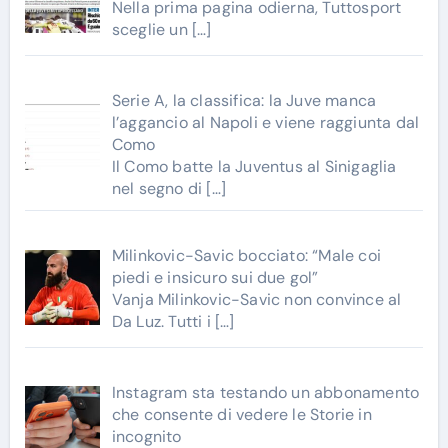
Nella prima pagina odierna, Tuttosport
sceglie un
[…]
Serie A, la classifica: la Juve manca
l’aggancio al Napoli e viene raggiunta dal
Como
Il Como batte la Juventus al Sinigaglia
nel segno di
[…]
Milinkovic-Savic bocciato: “Male coi
piedi e insicuro sui due gol”
Vanja Milinkovic-Savic non convince al
Da Luz. Tutti i
[…]
Instagram sta testando un abbonamento
che consente di vedere le Storie in
incognito