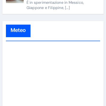
È in sperimentazione in Messico,
Giappone e Filippine,
[…]
Meteo