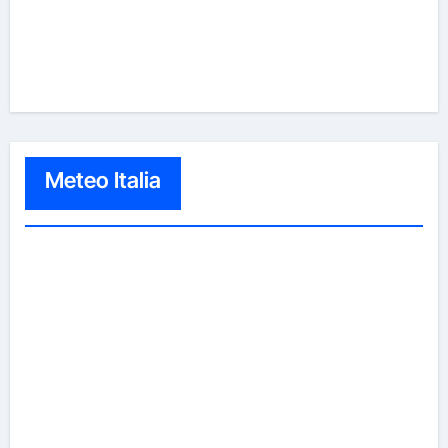
Meteo Italia