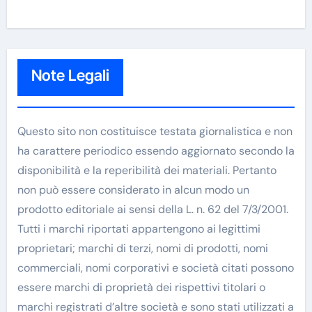
Note Legali
Questo sito non costituisce testata giornalistica e non
ha carattere periodico essendo aggiornato secondo la
disponibilità e la reperibilità dei materiali. Pertanto
non può essere considerato in alcun modo un
prodotto editoriale ai sensi della L. n. 62 del 7/3/2001.
Tutti i marchi riportati appartengono ai legittimi
proprietari; marchi di terzi, nomi di prodotti, nomi
commerciali, nomi corporativi e società citati possono
essere marchi di proprietà dei rispettivi titolari o
marchi registrati d’altre società e sono stati utilizzati a