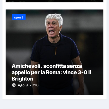
sport
Amichevoli, sconfitta senza
appello per la Roma: vince 3-0 il
Brighton
Ago 9, 2026