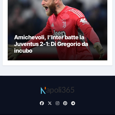
Amichevoli, l’Inter batte la
Juventus 2-1: Di Gregorio da
incubo