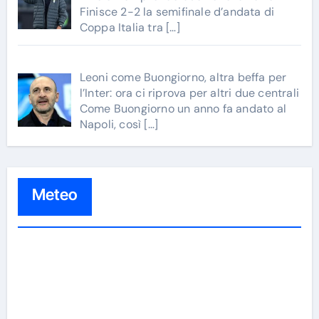
Finisce 2-2 la semifinale d’andata di
Coppa Italia tra
[…]
Leoni come Buongiorno, altra beffa per
l’Inter: ora ci riprova per altri due centrali
Come Buongiorno un anno fa andato al
Napoli, così
[…]
Meteo