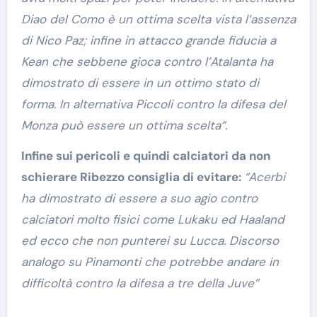
Diao del Como è un ottima scelta vista l’assenza
di Nico Paz; infine in attacco grande fiducia a
Kean che sebbene gioca contro l’Atalanta ha
dimostrato di essere in un ottimo stato di
forma. In alternativa Piccoli contro la difesa del
Monza può essere un ottima scelta”.
Infine sui pericoli e quindi calciatori da non
schierare Ribezzo consiglia di evitare:
“Acerbi
ha dimostrato di essere a suo agio contro
calciatori molto fisici come Lukaku ed Haaland
ed ecco che non punterei su Lucca. Discorso
analogo su Pinamonti che potrebbe andare in
difficoltà contro la difesa a tre della Juve”