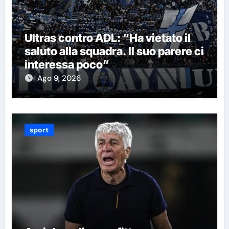
Ultras contro ADL: “Ha vietato il
saluto alla squadra. Il suo parere ci
interessa poco”
Ago 9, 2026
sport