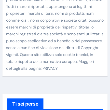
Tutti i marchi riportati appartengono ai legittimi
proprietari; marchi di terzi, nomi di prodotti, nomi
commerciali, nomi corporativi e società citati possono
essere marchi di proprietà dei rispettivi titolari o
marchi registrati d’altre società e sono stati utilizzati a
puro scopo esplicativo ed a beneficio del possessore,
senza alcun fine di violazione dei diritti di Copyright
vigenti. Questo sito utilizza solo cookie tecnici, in
totale rispetto della normativa europea. Maggiori
dettagli alla pagina: PRIVACY
Ti sei perso