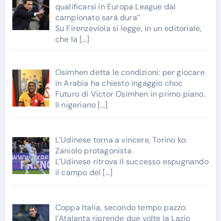
qualificarsi in Europa League dal
campionato sarà dura”
Su Firenzeviola si legge, in un editoriale,
che la
[…]
Osimhen detta le condizioni: per giocare
in Arabia ha chiesto ingaggio choc
Futuro di Victor Osimhen in primo piano.
Il nigeriano
[…]
L’Udinese torna a vincere, Torino ko:
Zaniolo protagonista
L’Udinese ritrova il successo espugnando
il campo del
[…]
Coppa Italia, secondo tempo pazzo:
l’Atalanta riprende due volte la Lazio