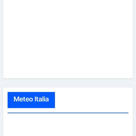
Meteo Italia