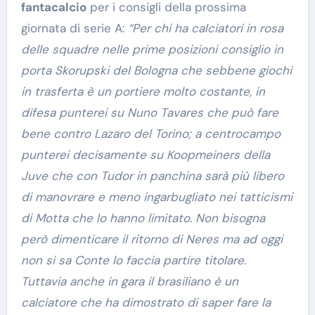
fantacalcio
per i consigli della prossima
giornata di serie A:
“Per chi ha calciatori in rosa
delle squadre nelle prime posizioni consiglio in
porta Skorupski del Bologna che sebbene giochi
in trasferta è un portiere molto costante, in
difesa punterei su Nuno Tavares che può fare
bene contro Lazaro del Torino; a centrocampo
punterei decisamente su Koopmeiners della
Juve che con Tudor in panchina sarà più libero
di manovrare e meno ingarbugliato nei tatticismi
di Motta che lo hanno limitato. Non bisogna
però dimenticare il ritorno di Neres ma ad oggi
non si sa Conte lo faccia partire titolare.
Tuttavia anche in gara il brasiliano è un
calciatore che ha dimostrato di saper fare la