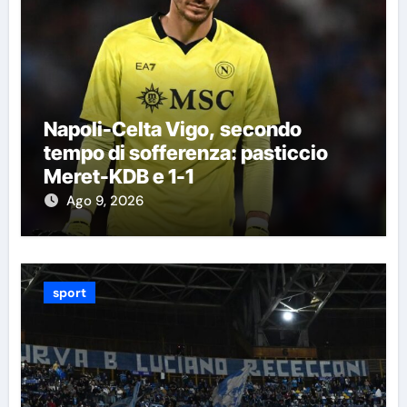
Napoli-Celta Vigo, secondo
tempo di sofferenza: pasticcio
Meret-KDB e 1-1
Ago 9, 2026
sport