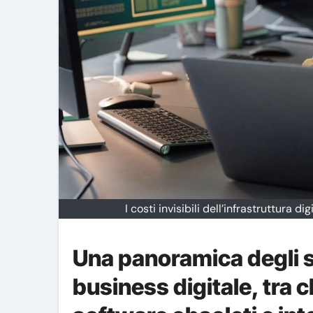
I costi invisibili dell’infrastruttura 
Una panoramica degli s
business digitale, tra 