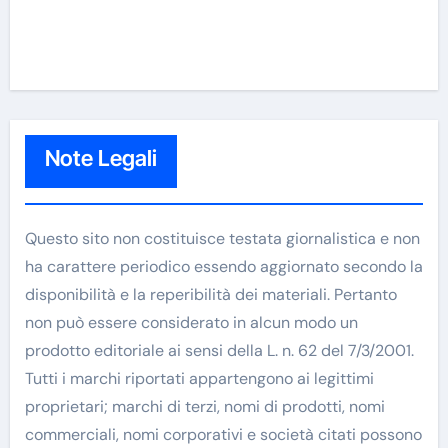
Note Legali
Questo sito non costituisce testata giornalistica e non
ha carattere periodico essendo aggiornato secondo la
disponibilità e la reperibilità dei materiali. Pertanto
non può essere considerato in alcun modo un
prodotto editoriale ai sensi della L. n. 62 del 7/3/2001.
Tutti i marchi riportati appartengono ai legittimi
proprietari; marchi di terzi, nomi di prodotti, nomi
commerciali, nomi corporativi e società citati possono