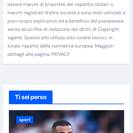
essere marchi di proprietà dei rispettivi titolari o
marchi registrati d’altre società e sono stati utilizzati a
puro scopo esplicativo ed a beneficio del possessore,
senza alcun fine di violazione dei diritti di Copyright
vigenti. Questo sito utilizza solo cookie tecnici, in
totale rispetto della normativa europea. Maggiori
dettagli alla pagina: PRIVACY
Ti sei perso
sport