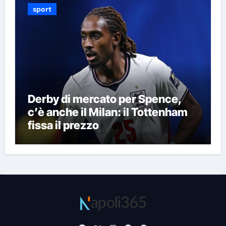
sport
Derby di mercato per Spence,
c’è anche il Milan: il Tottenham
fissa il prezzo