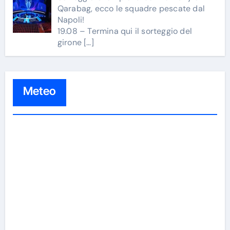
Qarabag, ecco le squadre pescate dal
Napoli!
19.08 – Termina qui il sorteggio del
girone
[…]
Meteo