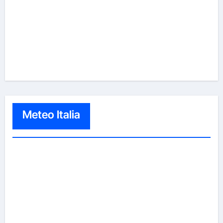
Meteo Italia