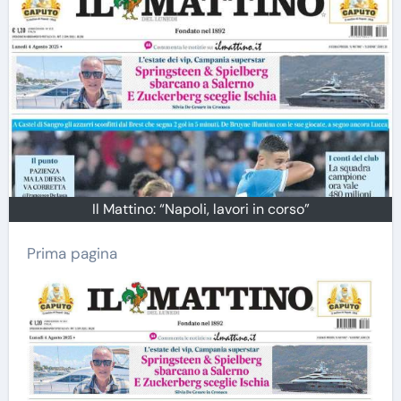
Il Mattino: “Napoli, lavori in corso”
Prima pagina