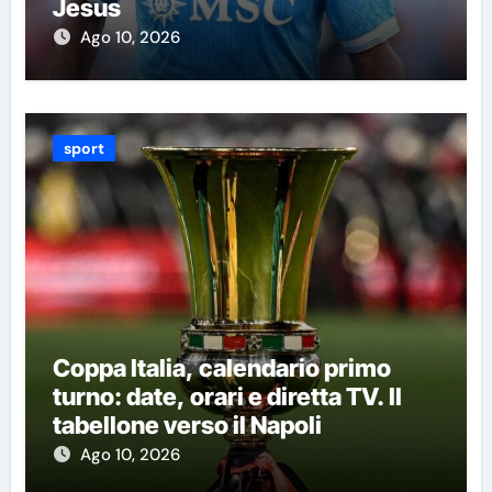
Jesus
Ago 10, 2026
sport
Coppa Italia, calendario primo
turno: date, orari e diretta TV. Il
tabellone verso il Napoli
Ago 10, 2026