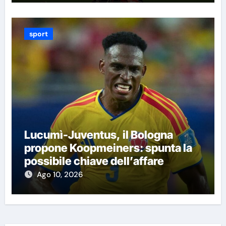
sport
Lucumì-Juventus, il Bologna
propone Koopmeiners: spunta la
possibile chiave dell’affare
Ago 10, 2026