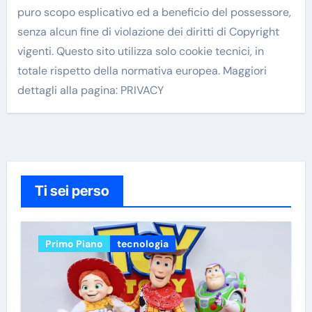
puro scopo esplicativo ed a beneficio del possessore,
senza alcun fine di violazione dei diritti di Copyright
vigenti. Questo sito utilizza solo cookie tecnici, in
totale rispetto della normativa europea. Maggiori
dettagli alla pagina: PRIVACY
Ti sei perso
Primo Piano
tecnologia