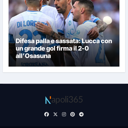
Difesa palla e sassata: Lucca con
un grande gol firma il 2-0
all’Osasuna