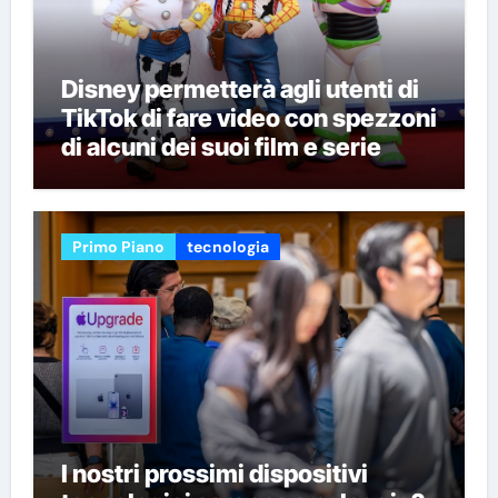
Disney permetterà agli utenti di
TikTok di fare video con spezzoni
di alcuni dei suoi film e serie
Primo Piano
tecnologia
I nostri prossimi dispositivi