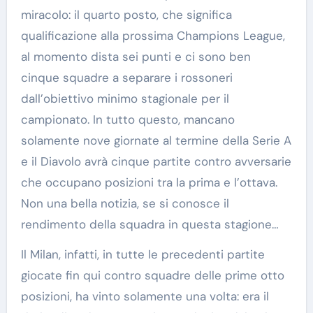
miracolo: il quarto posto, che significa
qualificazione alla prossima Champions League,
al momento dista sei punti e ci sono ben
cinque squadre a separare i rossoneri
dall’obiettivo minimo stagionale per il
campionato. In tutto questo, mancano
solamente nove giornate al termine della Serie A
e il Diavolo avrà cinque partite contro avversarie
che occupano posizioni tra la prima e l’ottava.
Non una bella notizia, se si conosce il
rendimento della squadra in questa stagione…
Il Milan, infatti, in tutte le precedenti partite
giocate fin qui contro squadre delle prime otto
posizioni, ha vinto solamente una volta: era il