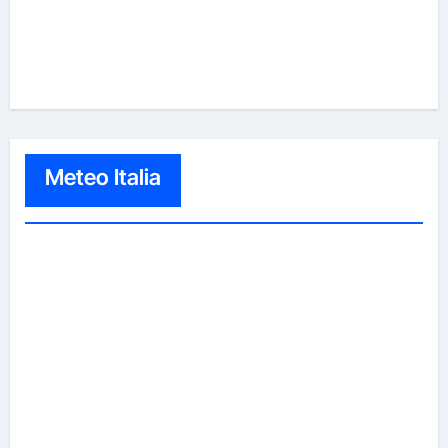
Meteo Italia