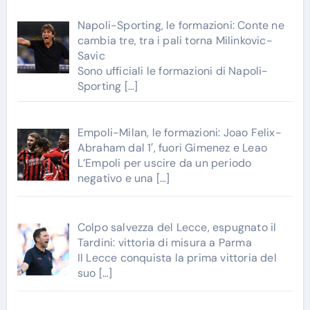
Napoli-Sporting, le formazioni: Conte ne
cambia tre, tra i pali torna Milinkovic-
Savic
Sono ufficiali le formazioni di Napoli-
Sporting
[…]
Empoli-Milan, le formazioni: Joao Felix-
Abraham dal 1′, fuori Gimenez e Leao
L’Empoli per uscire da un periodo
negativo e una
[…]
Colpo salvezza del Lecce, espugnato il
Tardini: vittoria di misura a Parma
Il Lecce conquista la prima vittoria del
suo
[…]