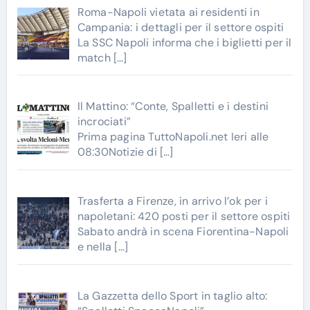
Roma-Napoli vietata ai residenti in
Campania: i dettagli per il settore ospiti
La SSC Napoli informa che i biglietti per il
match
[…]
Il Mattino: “Conte, Spalletti e i destini
incrociati”
Prima pagina TuttoNapoli.net Ieri alle
08:30Notizie di
[…]
Trasferta a Firenze, in arrivo l’ok per i
napoletani: 420 posti per il settore ospiti
Sabato andrà in scena Fiorentina-Napoli
e nella
[…]
La Gazzetta dello Sport in taglio alto: