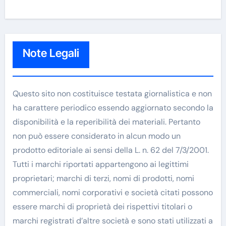
Note Legali
Questo sito non costituisce testata giornalistica e non
ha carattere periodico essendo aggiornato secondo la
disponibilità e la reperibilità dei materiali. Pertanto
non può essere considerato in alcun modo un
prodotto editoriale ai sensi della L. n. 62 del 7/3/2001.
Tutti i marchi riportati appartengono ai legittimi
proprietari; marchi di terzi, nomi di prodotti, nomi
commerciali, nomi corporativi e società citati possono
essere marchi di proprietà dei rispettivi titolari o
marchi registrati d’altre società e sono stati utilizzati a