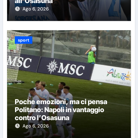
all’Osasuna
Ago 6, 2026
sport
Poche emozioni, ma ci pensa
Politano: Napoli in vantaggio
contro l’Osasuna
Ago 6, 2026