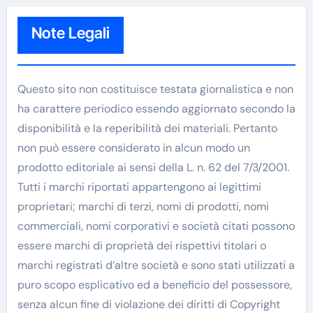
Note Legali
Questo sito non costituisce testata giornalistica e non
ha carattere periodico essendo aggiornato secondo la
disponibilità e la reperibilità dei materiali. Pertanto
non può essere considerato in alcun modo un
prodotto editoriale ai sensi della L. n. 62 del 7/3/2001.
Tutti i marchi riportati appartengono ai legittimi
proprietari; marchi di terzi, nomi di prodotti, nomi
commerciali, nomi corporativi e società citati possono
essere marchi di proprietà dei rispettivi titolari o
marchi registrati d’altre società e sono stati utilizzati a
puro scopo esplicativo ed a beneficio del possessore,
senza alcun fine di violazione dei diritti di Copyright