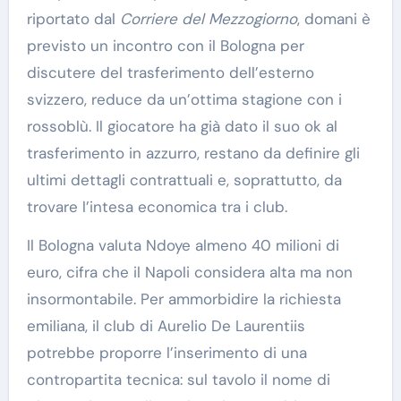
riportato dal
Corriere del Mezzogiorno
, domani è
previsto un incontro con il Bologna per
discutere del trasferimento dell’esterno
svizzero, reduce da un’ottima stagione con i
rossoblù. Il giocatore ha già dato il suo ok al
trasferimento in azzurro, restano da definire gli
ultimi dettagli contrattuali e, soprattutto, da
trovare l’intesa economica tra i club.
Il Bologna valuta Ndoye almeno 40 milioni di
euro, cifra che il Napoli considera alta ma non
insormontabile. Per ammorbidire la richiesta
emiliana, il club di Aurelio De Laurentiis
potrebbe proporre l’inserimento di una
contropartita tecnica: sul tavolo il nome di