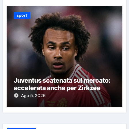
sport
Juventus scatenata sul mercato:
accelerata anche per Zirkzee
Ago 5, 2026