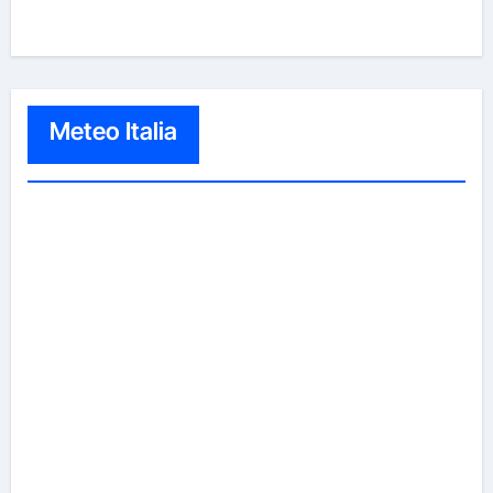
Meteo Italia