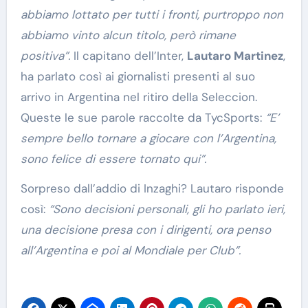
abbiamo lottato per tutti i fronti, purtroppo non
abbiamo vinto alcun titolo, però rimane
positiva”.
Il capitano dell’Inter,
Lautaro Martinez
,
ha parlato così ai giornalisti presenti al suo
arrivo in Argentina nel ritiro della Seleccion.
Queste le sue parole raccolte da TycSports:
“E’
sempre bello tornare a giocare con l’Argentina,
sono felice di essere tornato qui”.
Sorpreso dall’addio di Inzaghi? Lautaro risponde
così:
“Sono decisioni personali, gli ho parlato ieri,
una decisione presa con i dirigenti, ora penso
all’Argentina e poi al Mondiale per Club”.