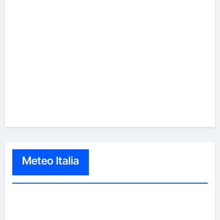
Meteo Italia