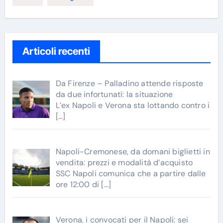
Articoli recenti
Da Firenze – Palladino attende risposte
da due infortunati: la situazione
L’ex Napoli e Verona sta lottando contro i
[…]
Napoli-Cremonese, da domani biglietti in
vendita: prezzi e modalità d’acquisto
SSC Napoli comunica che a partire dalle
ore 12:00 di
[…]
Verona, i convocati per il Napoli: sei