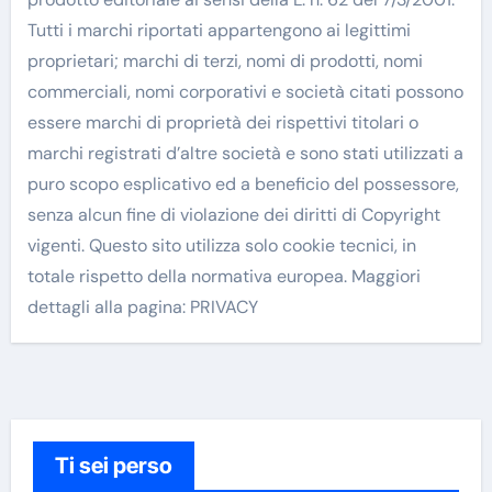
Tutti i marchi riportati appartengono ai legittimi
proprietari; marchi di terzi, nomi di prodotti, nomi
commerciali, nomi corporativi e società citati possono
essere marchi di proprietà dei rispettivi titolari o
marchi registrati d’altre società e sono stati utilizzati a
puro scopo esplicativo ed a beneficio del possessore,
senza alcun fine di violazione dei diritti di Copyright
vigenti. Questo sito utilizza solo cookie tecnici, in
totale rispetto della normativa europea. Maggiori
dettagli alla pagina: PRIVACY
Ti sei perso