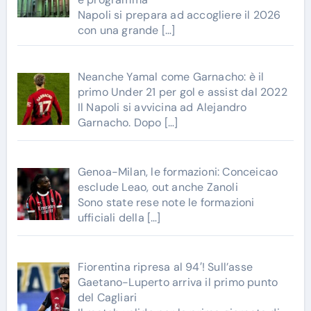
Napoli si prepara ad accogliere il 2026
con una grande
[…]
Neanche Yamal come Garnacho: è il
primo Under 21 per gol e assist dal 2022
Il Napoli si avvicina ad Alejandro
Garnacho. Dopo
[…]
Genoa-Milan, le formazioni: Conceicao
esclude Leao, out anche Zanoli
Sono state rese note le formazioni
ufficiali della
[…]
Fiorentina ripresa al 94′! Sull’asse
Gaetano-Luperto arriva il primo punto
del Cagliari