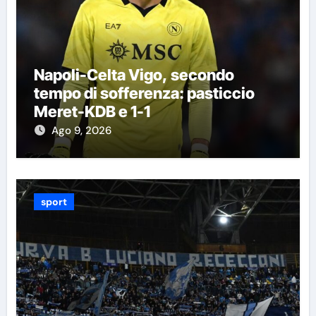
Napoli-Celta Vigo, secondo
tempo di sofferenza: pasticcio
Meret-KDB e 1-1
Ago 9, 2026
sport