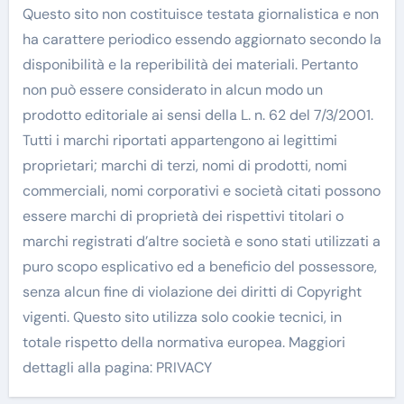
Questo sito non costituisce testata giornalistica e non
ha carattere periodico essendo aggiornato secondo la
disponibilità e la reperibilità dei materiali. Pertanto
non può essere considerato in alcun modo un
prodotto editoriale ai sensi della L. n. 62 del 7/3/2001.
Tutti i marchi riportati appartengono ai legittimi
proprietari; marchi di terzi, nomi di prodotti, nomi
commerciali, nomi corporativi e società citati possono
essere marchi di proprietà dei rispettivi titolari o
marchi registrati d’altre società e sono stati utilizzati a
puro scopo esplicativo ed a beneficio del possessore,
senza alcun fine di violazione dei diritti di Copyright
vigenti. Questo sito utilizza solo cookie tecnici, in
totale rispetto della normativa europea. Maggiori
dettagli alla pagina: PRIVACY