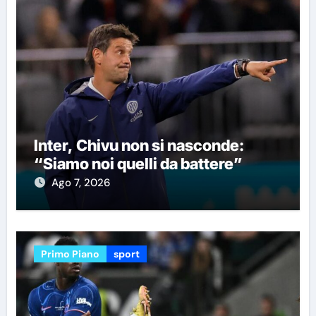
Inter, Chivu non si nasconde:
“Siamo noi quelli da battere”
Ago 7, 2026
Primo Piano
sport