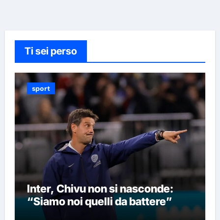
Ti sei perso
sport
Inter, Chivu non si nasconde:
“Siamo noi quelli da battere”