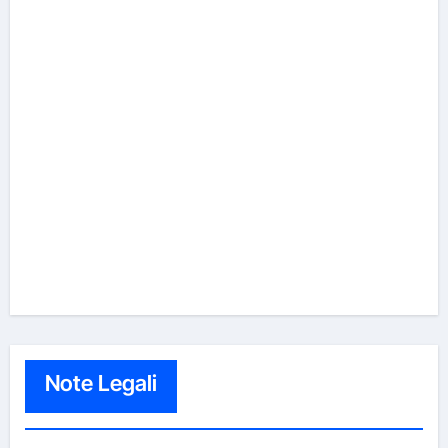
Note Legali