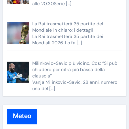
alle 20:30Serie
[…]
La Rai trasmetterà 35 partite del
Mondiale in chiaro: i dettagli
La Rai trasmetterà 35 partite dei
Mondiali 2026. Lo fa
[…]
Milinkovic-Savic più vicino, Cds: “Si può
chiudere per cifra più bassa della
clausola”
Vanja Milinkovic-Savic, 28 anni, numero
uno del
[…]
Meteo