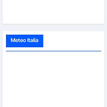
Meteo Italia