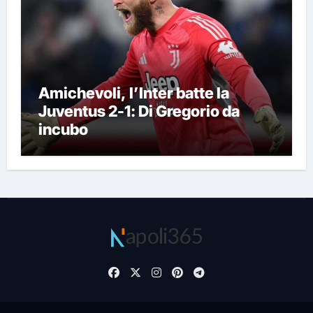
Amichevoli, l’Inter batte la
Juventus 2-1: Di Gregorio da
incubo