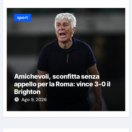
sport
Amichevoli, sconfitta senza
appello per la Roma: vince 3-0 il
Brighton
Ago 9, 2026