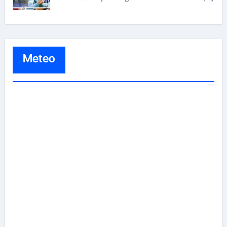
Meteo