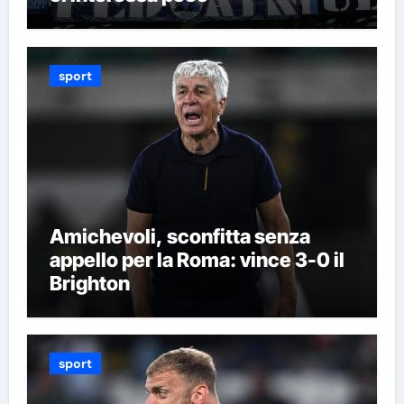
sport
Amichevoli, sconfitta senza
appello per la Roma: vince 3-0 il
Brighton
sport