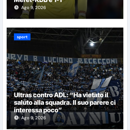
Ago 9, 2026
sport
Ultras contro ADL: “Ha vietato il
saluto alla squadra. Il suo parere ci
interessa poco”
Ago 9, 2026