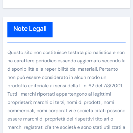
Note Legali
Questo sito non costituisce testata giornalistica e non
ha carattere periodico essendo aggiornato secondo la
disponibilità e la reperibilità dei materiali. Pertanto
non può essere considerato in alcun modo un
prodotto editoriale ai sensi della L. n. 62 del 7/3/2001.
Tutti i marchi riportati appartengono ai legittimi
proprietari; marchi di terzi, nomi di prodotti, nomi
commerciali, nomi corporativi e società citati possono
essere marchi di proprietà dei rispettivi titolari o
marchi registrati d’altre società e sono stati utilizzati a