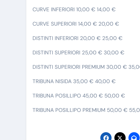
CURVE INFERIORI 10,00 € 14,00 €
CURVE SUPERIORI 14,00 € 20,00 €
DISTINTI INFERIORI 20,00 € 25,00 €
DISTINTI SUPERIORI 25,00 € 30,00 €
DISTINTI SUPERIORI PREMIUM 30,00 € 35,
TRIBUNA NISIDA 35,00 € 40,00 €
TRIBUNA POSILLIPO 45,00 € 50,00 €
TRIBUNA POSILLIPO PREMIUM 50,00 € 55,