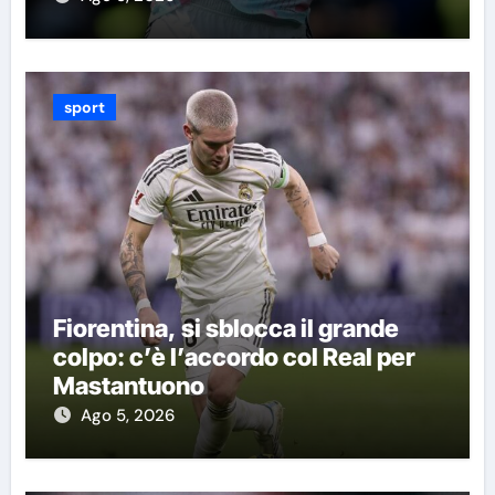
sport
Fiorentina, si sblocca il grande
colpo: c’è l’accordo col Real per
Mastantuono
Ago 5, 2026