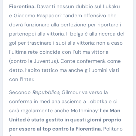
Fiorentina.
Davanti nessun dubbio sul Lukaku
e Giacomo Raspadori: tandem offensivo che
dovrà funzionare alla perfezione per riportare i
partenopei alla vittoria. Il belga è alla ricerca del
gol per trascinare i suoi alla vittoria: non a caso
l’ultima rete coincide con l’ultima vittoria
(contro la Juventus). Conte confermerà, come
detto, l’abito tattico ma anche gli uomini visti
con l’Inter.
Secondo
Repubblica
, Gilmour va verso la
conferma in mediana assieme a Lobotka e ci
sarà regolarmente anche McTominay:
l’ex Man
United è stato gestito in questi giorni proprio
per essere al top contro la Fiorentina.
Politano