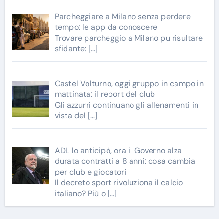
Parcheggiare a Milano senza perdere
tempo: le app da conoscere
Trovare parcheggio a Milano pu risultare
sfidante:
[…]
Castel Volturno, oggi gruppo in campo in
mattinata: il report del club
Gli azzurri continuano gli allenamenti in
vista del
[…]
ADL lo anticipò, ora il Governo alza
durata contratti a 8 anni: cosa cambia
per club e giocatori
Il decreto sport rivoluziona il calcio
italiano? Più o
[…]