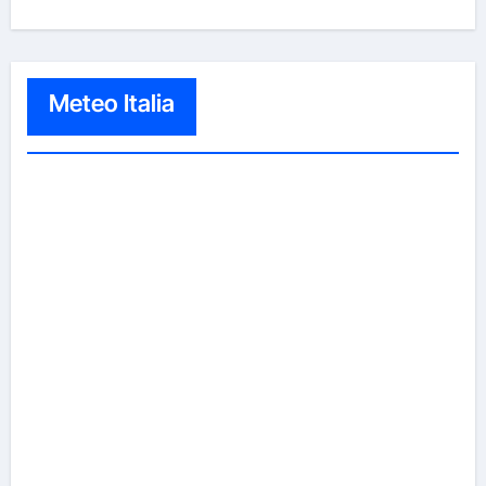
Meteo Italia