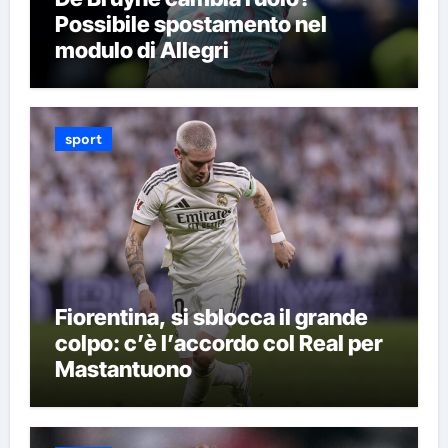
Possibile spostamento nel
modulo di Allegri
sport
Fiorentina, si sblocca il grande
colpo: c’è l’accordo col Real per
Mastantuono