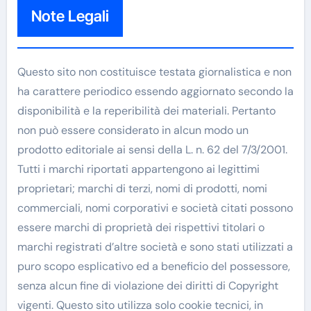
Note Legali
Questo sito non costituisce testata giornalistica e non
ha carattere periodico essendo aggiornato secondo la
disponibilità e la reperibilità dei materiali. Pertanto
non può essere considerato in alcun modo un
prodotto editoriale ai sensi della L. n. 62 del 7/3/2001.
Tutti i marchi riportati appartengono ai legittimi
proprietari; marchi di terzi, nomi di prodotti, nomi
commerciali, nomi corporativi e società citati possono
essere marchi di proprietà dei rispettivi titolari o
marchi registrati d’altre società e sono stati utilizzati a
puro scopo esplicativo ed a beneficio del possessore,
senza alcun fine di violazione dei diritti di Copyright
vigenti. Questo sito utilizza solo cookie tecnici, in