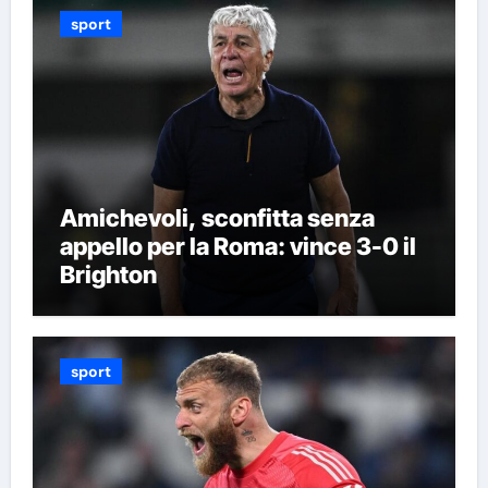
sport
Amichevoli, sconfitta senza
appello per la Roma: vince 3-0 il
Brighton
sport