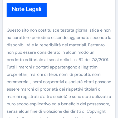
Note Legali
Questo sito non costituisce testata giornalistica e non
ha carattere periodico essendo aggiornato secondo la
disponibilità e la reperibilità dei materiali. Pertanto
non può essere considerato in alcun modo un
prodotto editoriale ai sensi della L. n. 62 del 7/3/2001.
Tutti i marchi riportati appartengono ai legittimi
proprietari; marchi di terzi, nomi di prodotti, nomi
commerciali, nomi corporativi e società citati possono
essere marchi di proprietà dei rispettivi titolari o
marchi registrati d’altre società e sono stati utilizzati a
puro scopo esplicativo ed a beneficio del possessore,
senza alcun fine di violazione dei diritti di Copyright