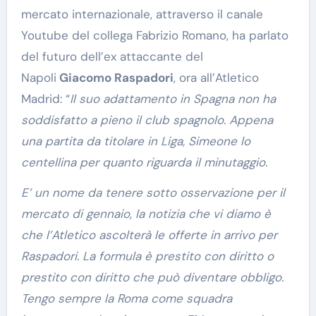
mercato internazionale, attraverso il canale
Youtube del collega Fabrizio Romano, ha parlato
del futuro dell’ex attaccante del
Napoli
Giacomo Raspadori
, ora all’Atletico
Madrid: “
Il suo adattamento in Spagna non ha
soddisfatto a pieno il club spagnolo. Appena
una partita da titolare in Liga, Simeone lo
centellina per quanto riguarda il minutaggio.
E’ un nome da tenere sotto osservazione per il
mercato di gennaio, la notizia che vi diamo è
che l’Atletico ascolterà le offerte in arrivo per
Raspadori. La formula è prestito con diritto o
prestito con diritto che può diventare obbligo.
Tengo sempre la Roma come squadra