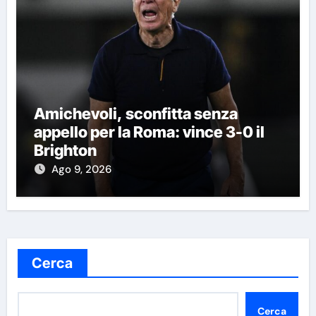
Amichevoli, sconfitta senza
appello per la Roma: vince 3-0 il
Brighton
Ago 9, 2026
Cerca
Cerca