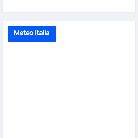
Meteo Italia