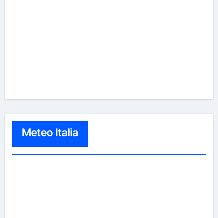
Meteo Italia