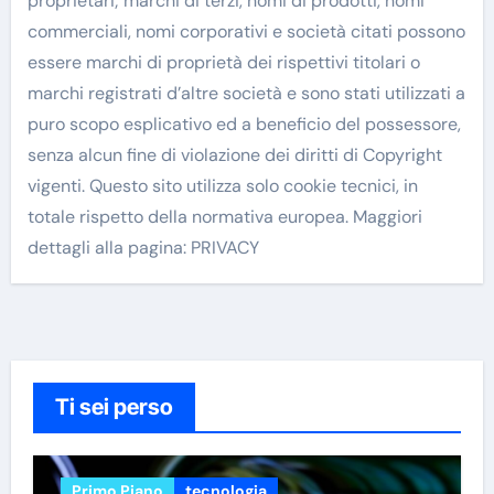
proprietari; marchi di terzi, nomi di prodotti, nomi
commerciali, nomi corporativi e società citati possono
essere marchi di proprietà dei rispettivi titolari o
marchi registrati d’altre società e sono stati utilizzati a
puro scopo esplicativo ed a beneficio del possessore,
senza alcun fine di violazione dei diritti di Copyright
vigenti. Questo sito utilizza solo cookie tecnici, in
totale rispetto della normativa europea. Maggiori
dettagli alla pagina: PRIVACY
Ti sei perso
Primo Piano
tecnologia