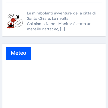
Le mirabolanti avventure della città di
Santa Chiara. La rivolta
Chi siamo Napoli Monitor è stato un
mensile cartaceo,
[…]
Meteo