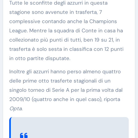
Tutte le sconfitte degli azzurri in questa
stagione sono avvenute in trasferta, 7
complessive contando anche la Champions
League. Mentre la squadra di Conte in casa ha
collezionato più punti di tutti, ben 19 su 21, in
trasferta è solo sesta in classifica con 12 punti
in otto partite disputate.
Inoltre gli azzurri hanno perso almeno quattro
delle prime otto trasferte stagionali di un
singolo torneo di Serie A per la prima volta dal
2009/10 (quattro anche in quel caso), riporta
Opta
.