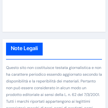
Note Legali
Questo sito non costituisce testata giornalistica e non
ha carattere periodico essendo aggiornato secondo la
disponibilità e la reperibilità dei materiali. Pertanto
non può essere considerato in alcun modo un
prodotto editoriale ai sensi della L. n. 62 del 7/3/2001.
Tutti i marchi riportati appartengono ai legittimi