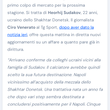
primo colpo di mercato per la prossima
stagione. Si tratta di
Heorhij Sudakov
, 22 anni,
ucraino dello Shakhtar Donetsk. Il giornalista
Ciro Venerato
al Tg Sport,
dopo aver dato la
notizia ieri
, offre questa mattina in diretta nuovi
aggiornamenti su un affare a quanto pare già in
dirittura.
“Arrivano conferme da colleghi ucraini vicini alla
famiglia di Sudakov. Il calciatore avrebbe quindi
scelto la sua futura destinazione. Napoli
vicinissimo all’acquisto della mezzala dello
Shakhtar Donetsk. Una trattativa nata un anno fa
che dopo vari step sembra destinata a
concludersi positivamente per il Napoli. Cinque