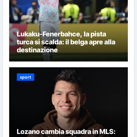
Lukaku-Fenerbahce, la pista
turca si scalda: il belga apre alla
destinazione
sport
Lozano cambia squadra in MLS: