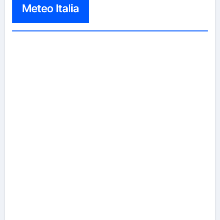
Meteo Italia