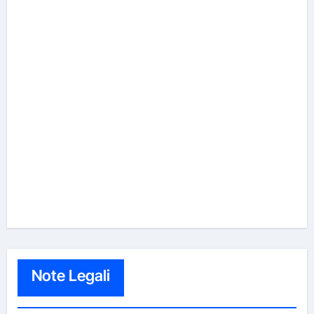
Note Legali