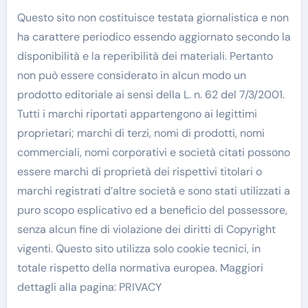
Questo sito non costituisce testata giornalistica e non
ha carattere periodico essendo aggiornato secondo la
disponibilità e la reperibilità dei materiali. Pertanto
non può essere considerato in alcun modo un
prodotto editoriale ai sensi della L. n. 62 del 7/3/2001.
Tutti i marchi riportati appartengono ai legittimi
proprietari; marchi di terzi, nomi di prodotti, nomi
commerciali, nomi corporativi e società citati possono
essere marchi di proprietà dei rispettivi titolari o
marchi registrati d’altre società e sono stati utilizzati a
puro scopo esplicativo ed a beneficio del possessore,
senza alcun fine di violazione dei diritti di Copyright
vigenti. Questo sito utilizza solo cookie tecnici, in
totale rispetto della normativa europea. Maggiori
dettagli alla pagina: PRIVACY