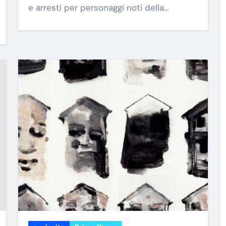
e arresti per personaggi noti della…