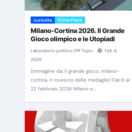
curiosita
Primo Piano
Milano-Cortina 2026. Il Grande
Gioco olimpico e le Utopiadi
Laboratorio politico Off Topic
Feb 4,
2026
(immagine da: il grande gioco. milano-
cortina, il rovescio delle medaglie) Dal 6 al
22 febbraio 2026 Milano e…