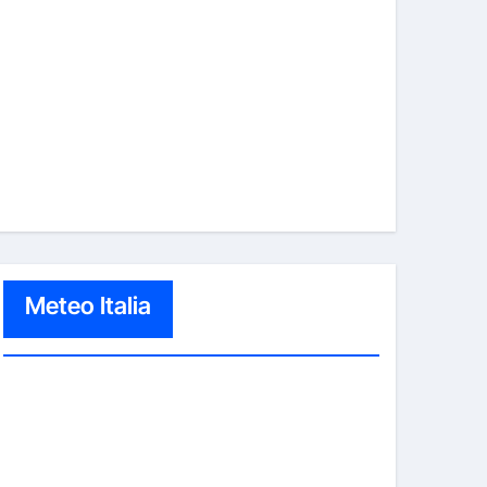
Meteo Italia