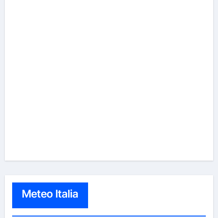
Meteo Italia