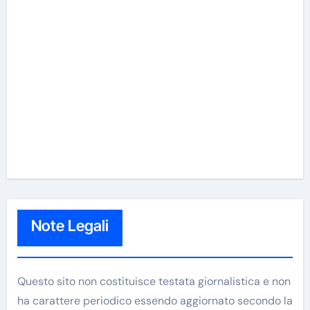
Note Legali
Questo sito non costituisce testata giornalistica e non
ha carattere periodico essendo aggiornato secondo la