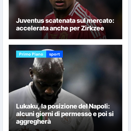
Juventus scatenata sul mercato:
accelerata anche per Zirkzee
Primo Piano
sport
Lukaku, la posizione del Napoli:
alcuni giorni di permesso e poi si
aggregherà