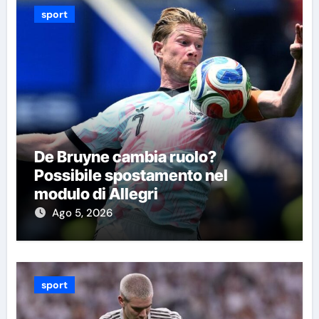
sport
De Bruyne cambia ruolo?
Possibile spostamento nel
modulo di Allegri
Ago 5, 2026
sport