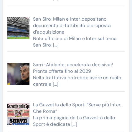
San Siro, Milan e Inter depositano
documento di fattibilità e proposta
d’acquisizione
Nota ufficiale di Milan e Inter sul tema
San Siro,
[…]
Sarri-Atalanta, accelerata decisiva?
Pronta offerta fino al 2029
Nella trattativa potrebbe avere un ruolo
centrale
[…]
La Gazzetta dello Sport: “Serve più Inter.
Che Roma”
La prima pagina de La Gazzetta dello
Sport è dedicata
[…]