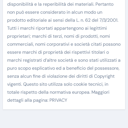
disponibilità e la reperibilità dei materiali. Pertanto
non può essere considerato in alcun modo un
prodotto editoriale ai sensi della L. n. 62 del 7/3/2001.
Tutti i marchi riportati appartengono ai legittimi
proprietari; marchi di terzi, nomi di prodotti, nomi
commerciali, nomi corporativi e società citati possono
essere marchi di proprietà dei rispettivi titolari o
marchi registrati d’altre società e sono stati utilizzati a
puro scopo esplicativo ed a beneficio del possessore,
senza alcun fine di violazione dei diritti di Copyright
vigenti. Questo sito utilizza solo cookie tecnici, in
totale rispetto della normativa europea. Maggiori
dettagli alla pagina: PRIVACY