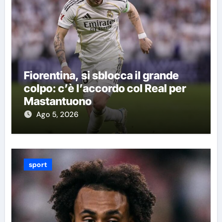
Fiorentina, si sblocca il grande
colpo: c’è l’accordo col Real per
Mastantuono
Ago 5, 2026
sport