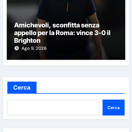
Amichevoli, sconfitta senza
appello per la Roma: vince 3-0 il
Brighton
Ago 9, 2026
Cerca
Cerca