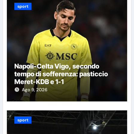
sport
Napoli-Celta Vigo, secondo
tempo di sofferenza: pasticcio
Meret-KDB e 1-1
Ago 9, 2026
sport