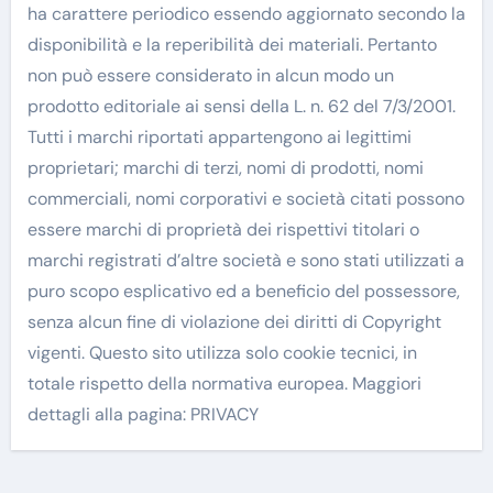
ha carattere periodico essendo aggiornato secondo la
disponibilità e la reperibilità dei materiali. Pertanto
non può essere considerato in alcun modo un
prodotto editoriale ai sensi della L. n. 62 del 7/3/2001.
Tutti i marchi riportati appartengono ai legittimi
proprietari; marchi di terzi, nomi di prodotti, nomi
commerciali, nomi corporativi e società citati possono
essere marchi di proprietà dei rispettivi titolari o
marchi registrati d’altre società e sono stati utilizzati a
puro scopo esplicativo ed a beneficio del possessore,
senza alcun fine di violazione dei diritti di Copyright
vigenti. Questo sito utilizza solo cookie tecnici, in
totale rispetto della normativa europea. Maggiori
dettagli alla pagina: PRIVACY