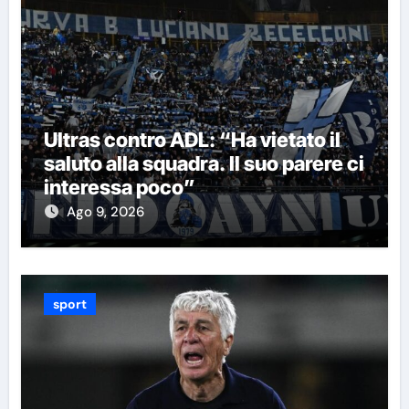
Ultras contro ADL: “Ha vietato il
saluto alla squadra. Il suo parere ci
interessa poco”
Ago 9, 2026
sport