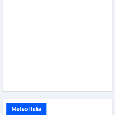
Meteo Italia