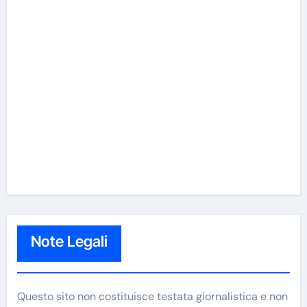
Note Legali
Questo sito non costituisce testata giornalistica e non