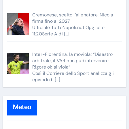
Cremonese, scelto l’allenatore: Nicola
firma fino al 2027
Ufficiale TuttoNapoli.net Oggi alle
11:20Serie A di
[…]
Inter-Fiorentina, la moviola: “Disastro
arbitrale, il VAR non può intervenire.
Rigore ok ai viola”
Così il Corriere dello Sport analizza gli
episodi di
[…]
Meteo