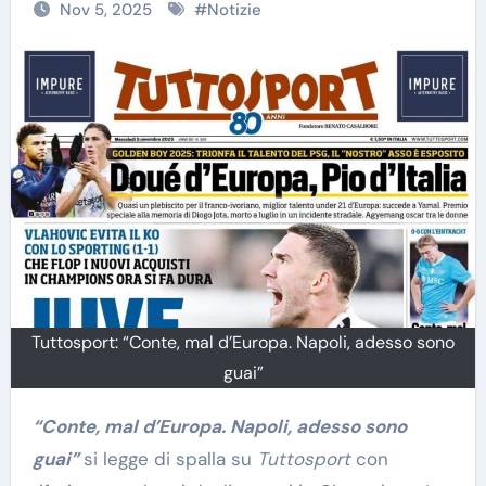
Nov 5, 2025
#
Notizie
Tuttosport: “Conte, mal d’Europa. Napoli, adesso sono
guai”
“Conte, mal d’Europa. Napoli, adesso sono
guai”
si legge di spalla su
Tuttosport
con